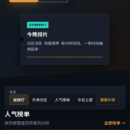
SCREEN 1
今晚排片
分区浏览 · 热度排序 · 新片时间线，一条时间轴
串起来
导览
放映厅
片单分区
人气榜单
今日上架
搜索片库
人气榜单
按热度整理的观看风向标
全部榜单 →